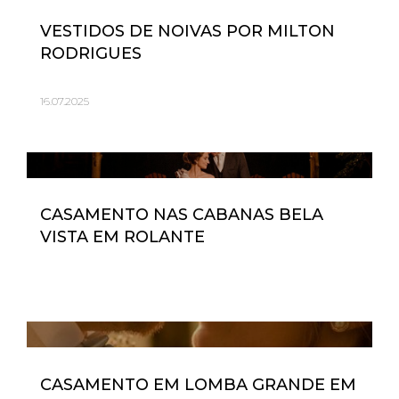
VESTIDOS DE NOIVAS POR MILTON
RODRIGUES
16.07.2025
CASAMENTO NAS CABANAS BELA
VISTA EM ROLANTE
CASAMENTO EM LOMBA GRANDE EM