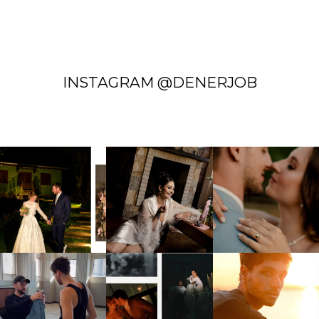
INSTAGRAM @DENERJOB