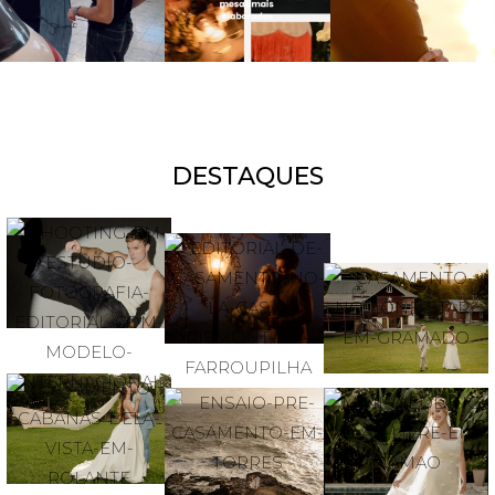
DESTAQUES