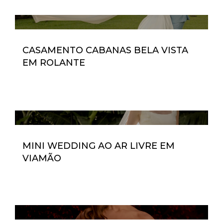
CASAMENTO CABANAS BELA VISTA
EM ROLANTE
MINI WEDDING AO AR LIVRE EM
VIAMÃO