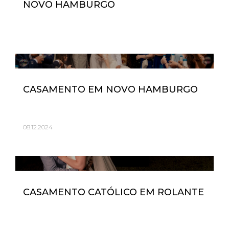
NOVO HAMBURGO
CASAMENTO EM NOVO HAMBURGO
08.12.2024
CASAMENTO CATÓLICO EM ROLANTE