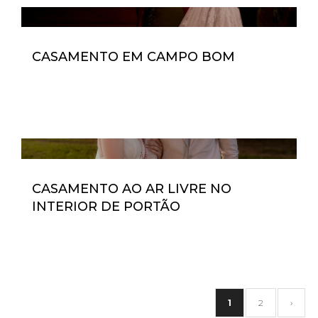
CASAMENTO EM CAMPO BOM
CASAMENTO AO AR LIVRE NO
INTERIOR DE PORTÃO
1
2
›