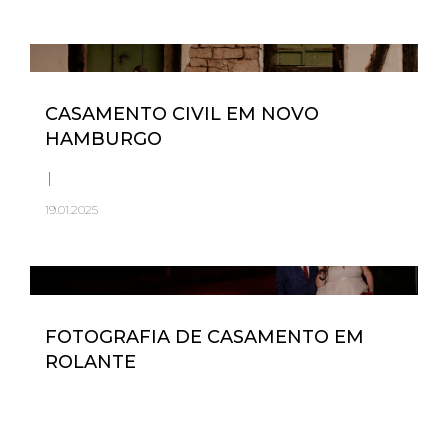
CASAMENTO CIVIL EM NOVO
HAMBURGO
19.01.2025
FOTOGRAFIA DE CASAMENTO EM
ROLANTE