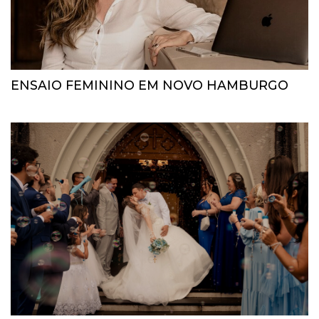
ENSAIO FEMININO EM NOVO HAMBURGO