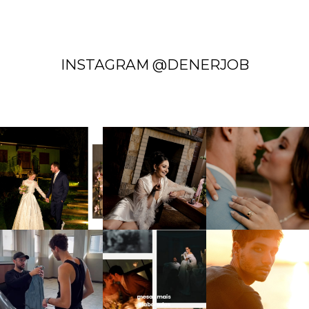
INSTAGRAM @DENERJOB