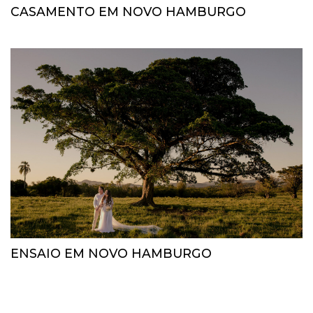
CASAMENTO EM NOVO HAMBURGO
ENSAIO EM NOVO HAMBURGO