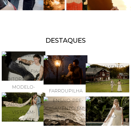
DESTAQUES