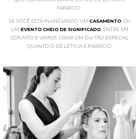
FABRÍCIO.
SE VOCÊ ESTÁ PLANEJANDO UM
CASAMENTO
OU
UM
EVENTO CHEIO DE SIGNIFICADO
,
ENTRE EM
CONTATO
E VAMOS CRIAR UM DIA TÃO ESPECIAL
QUANTO O DE LETICIA E FABRÍCIO.