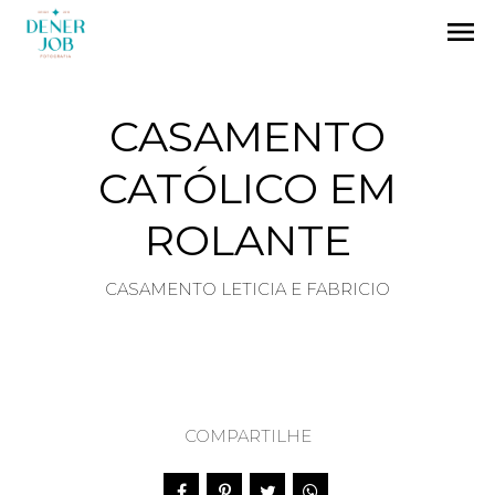
menu
CASAMENTO
CATÓLICO EM
ROLANTE
CASAMENTO LETICIA E FABRICIO
COMPARTILHE