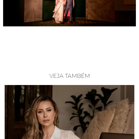
VEJA TAMBÉM