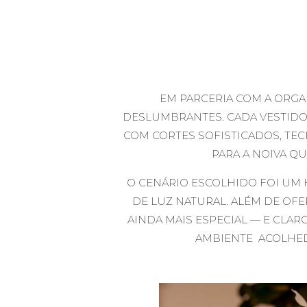
EM PARCERIA COM A ORGA
DESLUMBRANTES. CADA VESTIDO 
COM CORTES SOFISTICADOS, TECI
PARA A NOIVA QU
O CENÁRIO ESCOLHIDO FOI UM
DE LUZ NATURAL. ALÉM DE OF
AINDA MAIS ESPECIAL — E CLAR
AMBIENTE ACOLHED