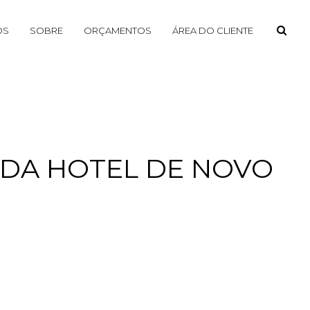
OS
SOBRE
ORÇAMENTOS
ÁREA DO CLIENTE
NDA HOTEL DE NOVO