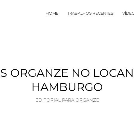
HOME
TRABALHOS RECENTES
VÍDE
AS ORGANZE NO LOCA
HAMBURGO
EDITORIAL PARA ORGANZE