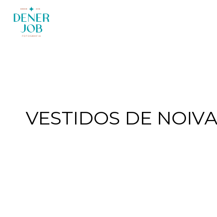
VESTIDOS DE NOIV