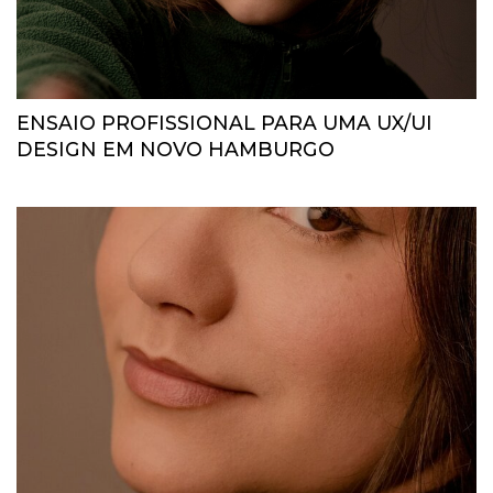
ENSAIO PROFISSIONAL PARA UMA UX/UI
DESIGN EM NOVO HAMBURGO