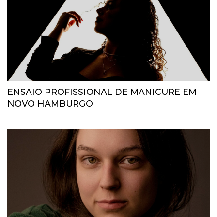
ENSAIO PROFISSIONAL DE MANICURE EM
NOVO HAMBURGO