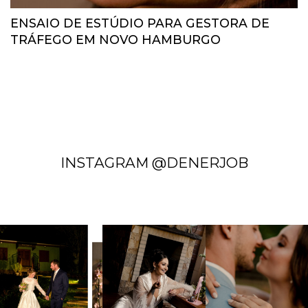
ENSAIO DE ESTÚDIO PARA GESTORA DE
TRÁFEGO EM NOVO HAMBURGO
INSTAGRAM @DENERJOB