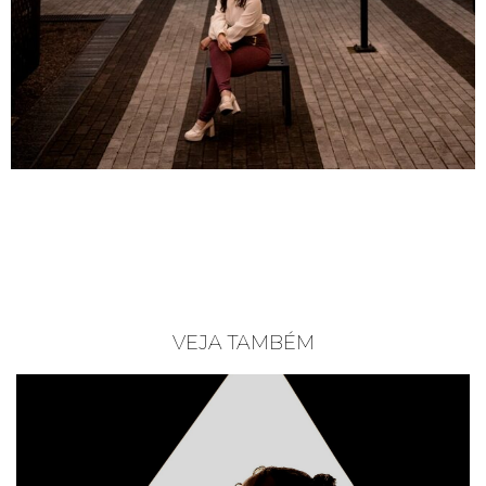
VEJA TAMBÉM