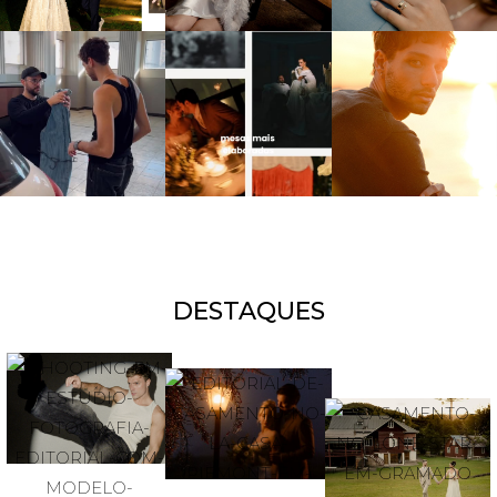
DESTAQUES