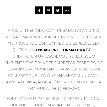
APÓS UM PERÍODO CONTURBADO PARA PORTO
ALEGRE, MARCADO POR MUITAS ENCHENTES, ANA
ME PROCUROU COM UM PEDIDO ESPECIAL: ELA
QUERIA UM
ENSAIO PRÉ-FORMATURA
BEM
URBANO, EM UM LOCAL QUE REFLETISSE O
AMBIENTE DAS GRANDES EMPRESAS. ESSE TIPO DE
CENÁRIO ERA IMPORTANTE PARA ELA, POIS SERIA
COM ESSE PÚBLICO QUE ANA SE COMUNICARIA
APÓS A FORMAÇÃO ACADÊMICA E COM QUEM ELA
TEM MUITA IDENTIFICAÇÃO.
FOI ENTÃO QUE PENSAMOS NO
ARTSY
, UM LOCAL
MODERNO E LINDO EM PORTO ALEGRE, MAS QUE