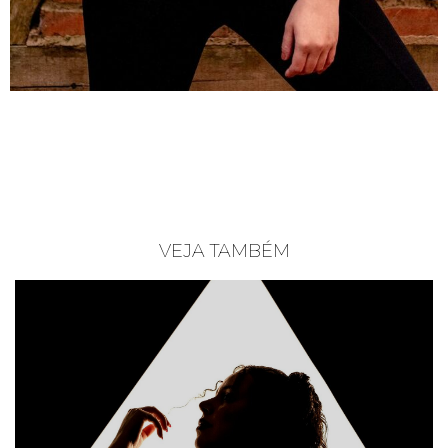
VEJA TAMBÉM