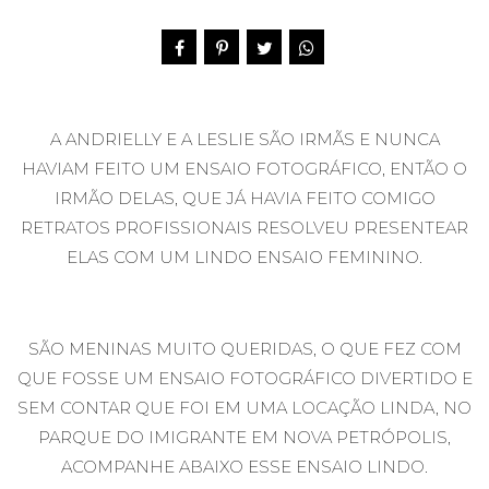
A ANDRIELLY E A LESLIE SÃO IRMÃS E NUNCA
HAVIAM FEITO UM ENSAIO FOTOGRÁFICO, ENTÃO O
IRMÃO DELAS, QUE JÁ HAVIA FEITO COMIGO
RETRATOS PROFISSIONAIS RESOLVEU PRESENTEAR
ELAS COM UM LINDO ENSAIO FEMININO.
SÃO MENINAS MUITO QUERIDAS, O QUE FEZ COM
QUE FOSSE UM ENSAIO FOTOGRÁFICO DIVERTIDO E
SEM CONTAR QUE FOI EM UMA LOCAÇÃO LINDA, NO
PARQUE DO IMIGRANTE EM NOVA PETRÓPOLIS,
ACOMPANHE ABAIXO ESSE ENSAIO LINDO.