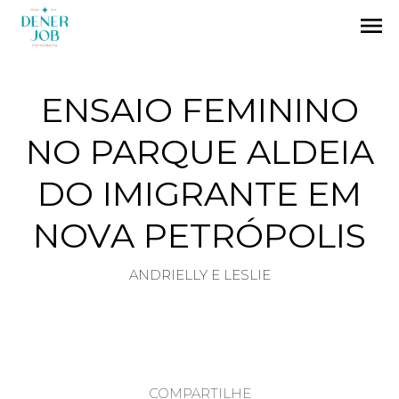
menu
ENSAIO FEMININO
NO PARQUE ALDEIA
DO IMIGRANTE EM
NOVA PETRÓPOLIS
ANDRIELLY E LESLIE
COMPARTILHE