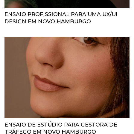
ENSAIO PROFISSIONAL PARA UMA UX/UI
DESIGN EM NOVO HAMBURGO
ENSAIO DE ESTÚDIO PARA GESTORA DE
TRÁFEGO EM NOVO HAMBURGO