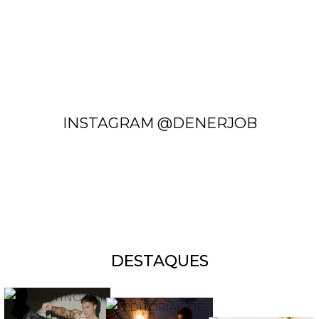
INSTAGRAM @DENERJOB
DESTAQUES