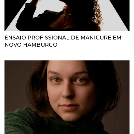
ENSAIO PROFISSIONAL DE MANICURE EM
NOVO HAMBURGO