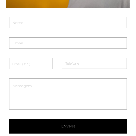
ENVIAR