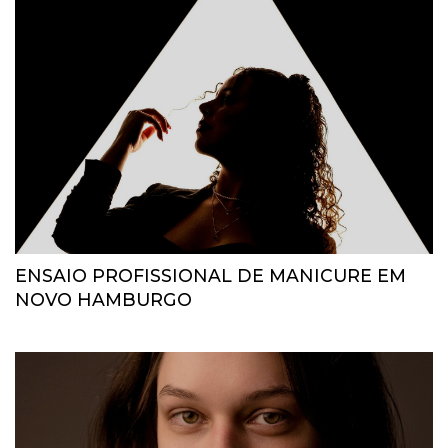
ENSAIO PROFISSIONAL DE MANICURE EM
NOVO HAMBURGO