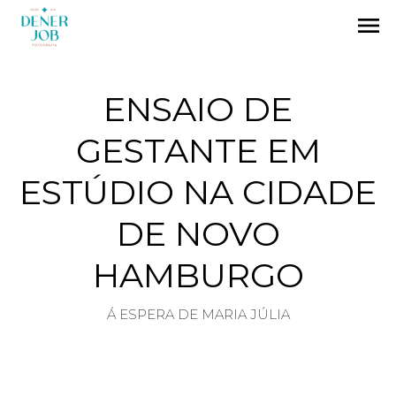
menu
ENSAIO DE
GESTANTE EM
ESTÚDIO NA CIDADE
DE NOVO
HAMBURGO
Á ESPERA DE MARIA JÚLIA