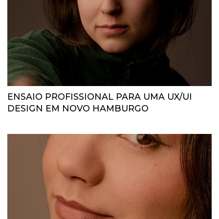
ENSAIO PROFISSIONAL PARA UMA UX/UI
DESIGN EM NOVO HAMBURGO