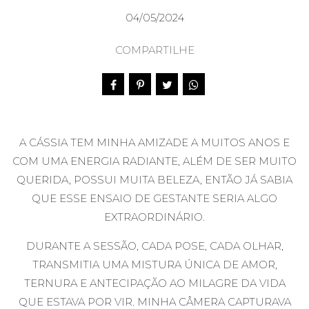
04/05/2024
COMPARTILHE
A CÁSSIA TEM MINHA AMIZADE A MUITOS ANOS E
COM UMA ENERGIA RADIANTE, ALÉM DE SER MUITO
QUERIDA, POSSUI MUITA BELEZA, ENTÃO JÁ SABIA
QUE ESSE ENSAIO DE GESTANTE SERIA ALGO
EXTRAORDINÁRIO.
DURANTE A SESSÃO, CADA POSE, CADA OLHAR,
TRANSMITIA UMA MISTURA ÚNICA DE AMOR,
TERNURA E ANTECIPAÇÃO AO MILAGRE DA VIDA
QUE ESTAVA POR VIR. MINHA CÂMERA CAPTURAVA