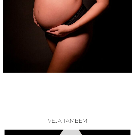
VEJA TAMBÉM