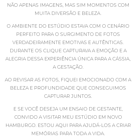
NÃO APENAS IMAGENS, MAS SIM MOMENTOS COM
MUITA DIVERSÃO E BELEZA.
O AMBIENTE DO ESTÚDIO ESTAVA COM O CENÁRIO
PERFEITO PARA O SURGIMENTO DE FOTOS
VERDADEIRAMENTE EMOTIVAS E AUTÊNTICAS.
DURANTE OS CLIQUE CAPTURAVA A EMOÇÃO E A
ALEGRIA DESSA EXPERIÊNCIA ÚNICA PARA A CÁSSIA,
A GESTAÇÃO.
AO REVISAR AS FOTOS, FIQUEI EMOCIONADO COM A
BELEZA E PROFUNDIDADE QUE CONSEGUIMOS
CAPTURAR JUNTOS.
E SE VOCÊ DESEJA UM ENSAIO DE GESTANTE,
CONVIDO A VISITAR MEU ESTÚDIO EM NOVO
HAMBURGO. ESTOU AQUI PARA AJUDÁ-LOS A CRIAR
MEMÓRIAS PARA TODA A VIDA.