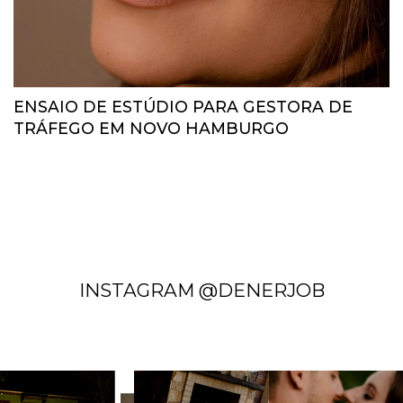
ENSAIO DE ESTÚDIO PARA GESTORA DE
TRÁFEGO EM NOVO HAMBURGO
INSTAGRAM @DENERJOB