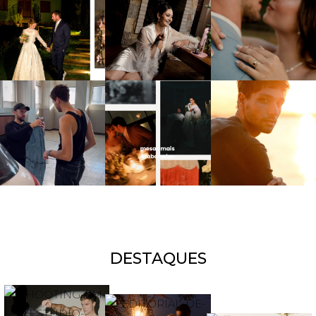
DESTAQUES