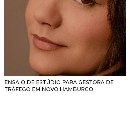
ENSAIO DE ESTÚDIO PARA GESTORA DE
TRÁFEGO EM NOVO HAMBURGO