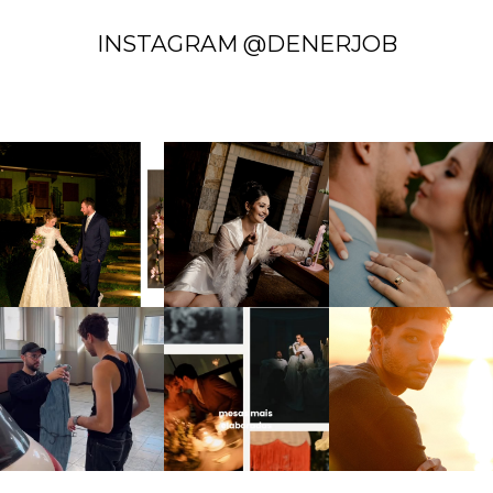
INSTAGRAM @DENERJOB