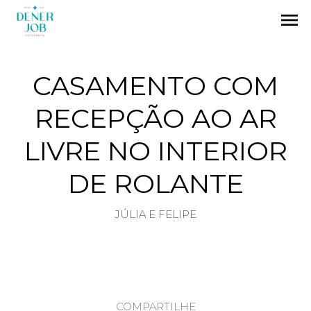
menu
CASAMENTO COM
RECEPÇÃO AO AR
LIVRE NO INTERIOR
DE ROLANTE
JÚLIA E FELIPE
COMPARTILHE