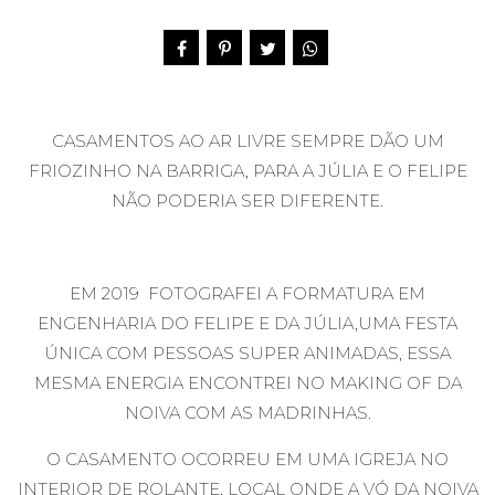
CASAMENTOS AO AR LIVRE SEMPRE DÃO UM
FRIOZINHO NA BARRIGA, PARA A JÚLIA E O FELIPE
NÃO PODERIA SER DIFERENTE.
EM 2019 FOTOGRAFEI A
FORMATURA EM
ENGENHARIA
DO FELIPE E DA JÚLIA,UMA FESTA
ÚNICA COM PESSOAS SUPER ANIMADAS, ESSA
MESMA ENERGIA ENCONTREI NO MAKING OF DA
NOIVA COM AS MADRINHAS.
O CASAMENTO OCORREU EM UMA IGREJA NO
INTERIOR DE ROLANTE, LOCAL ONDE A VÓ DA NOIVA