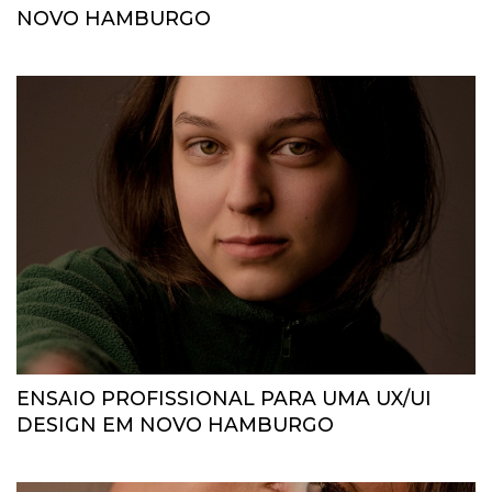
NOVO HAMBURGO
ENSAIO PROFISSIONAL PARA UMA UX/UI
DESIGN EM NOVO HAMBURGO