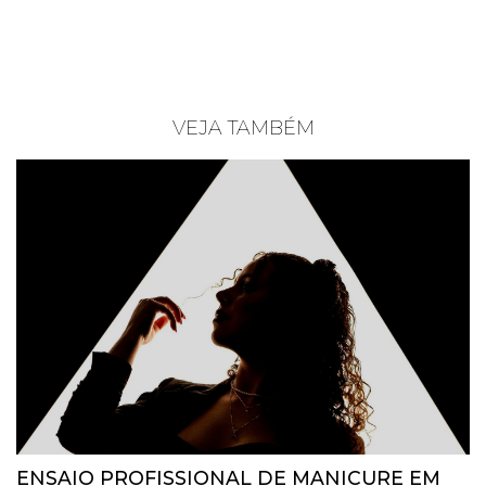
VEJA TAMBÉM
ENSAIO PROFISSIONAL DE MANICURE EM