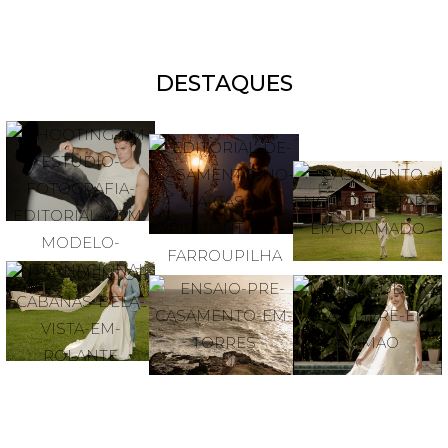
DESTAQUES