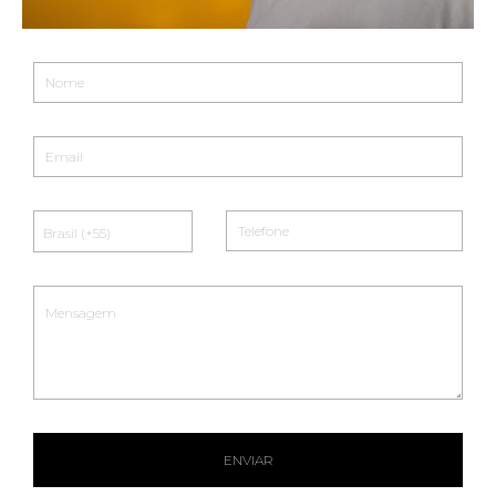
ENVIAR